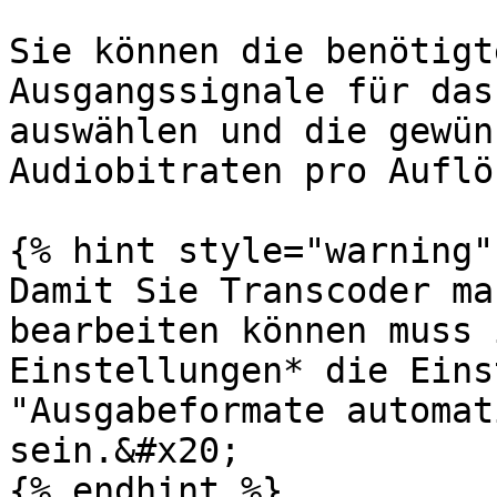
Sie können die benötigt
Ausgangssignale für das
auswählen und die gewün
Audiobitraten pro Auflö
{% hint style="warning" 
Damit Sie Transcoder ma
bearbeiten können muss 
Einstellungen* die Eins
"Ausgabeformate automat
sein.&#x20;

{% endhint %}
