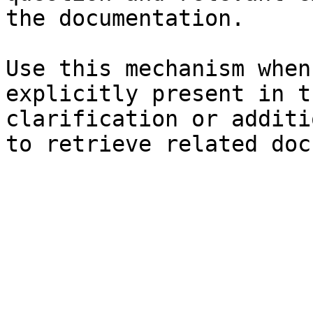
the documentation.

Use this mechanism when
explicitly present in t
clarification or additi