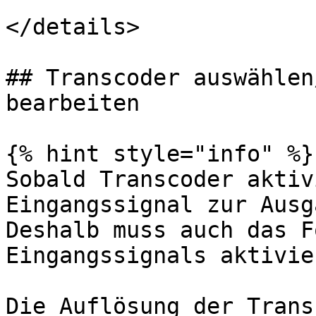
</details>

## Transcoder auswählen
bearbeiten

{% hint style="info" %}

Sobald Transcoder aktiv
Eingangssignal zur Ausg
Deshalb muss auch das F
Eingangssignals aktivie
Die Auflösung der Trans