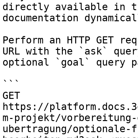
directly available in t
documentation dynamical
Perform an HTTP GET req
URL with the `ask` quer
optional `goal` query p
```

GET 
https://platform.docs.3
m-projekt/vorbereitung-
ubertragung/optionale-f