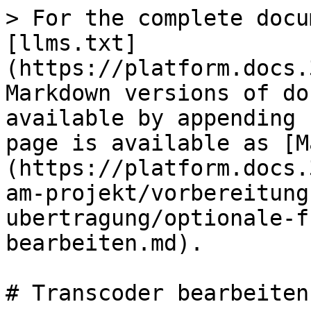
> For the complete docu
[llms.txt]
(https://platform.docs.
Markdown versions of do
available by appending 
page is available as [M
(https://platform.docs.
am-projekt/vorbereitung
ubertragung/optionale-f
bearbeiten.md).

# Transcoder bearbeiten
