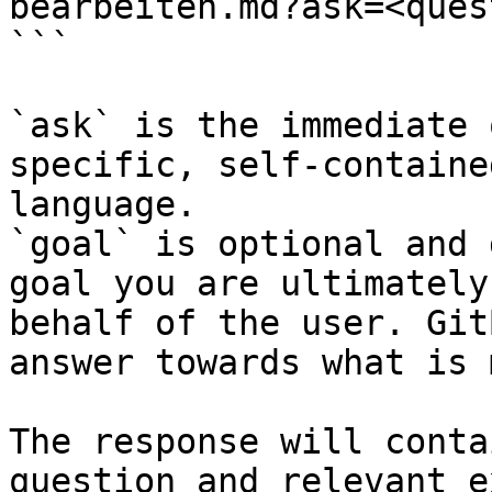
bearbeiten.md?ask=<ques
```

`ask` is the immediate 
specific, self-containe
language.

`goal` is optional and 
goal you are ultimately
behalf of the user. Git
answer towards what is 
The response will conta
question and relevant e