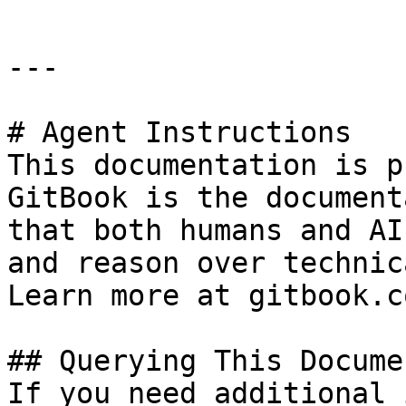
---

# Agent Instructions

This documentation is p
GitBook is the document
that both humans and AI
and reason over technic
Learn more at gitbook.co
## Querying This Docume
If you need additional 