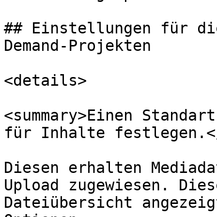
## Einstellungen für di
Demand-Projekten

<details>

<summary>Einen Standart
für Inhalte festlegen.<
Diesen erhalten Mediada
Upload zugewiesen. Dies
Dateiübersicht angezeig