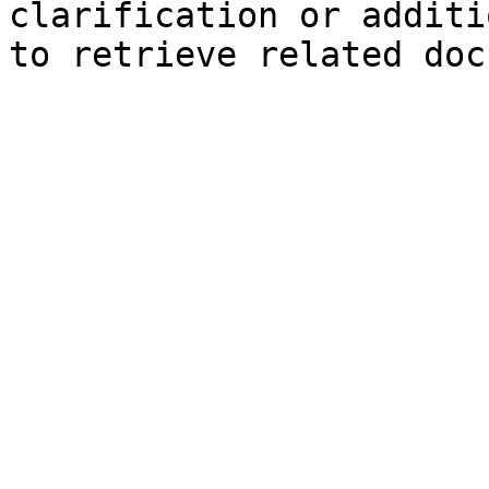
clarification or additi