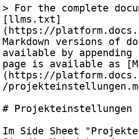
> For the complete docu
[llms.txt]
(https://platform.docs.
Markdown versions of do
available by appending 
page is available as [M
(https://platform.docs.
/projekteinstellungen.md
# Projekteinstellungen

Im Side Sheet "Projekte