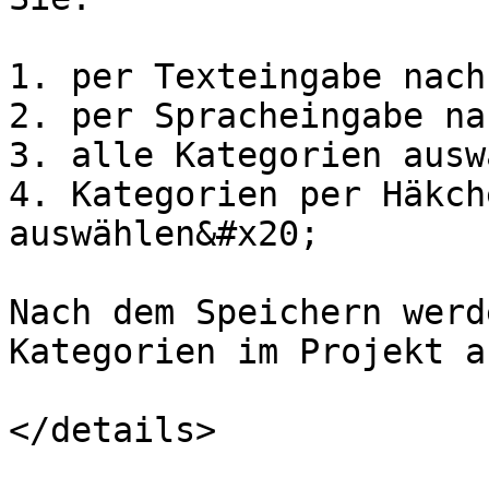
1. per Texteingabe nach
2. per Spracheingabe na
3. alle Kategorien ausw
4. Kategorien per Häkch
auswählen&#x20;

Nach dem Speichern werd
Kategorien im Projekt a
</details>
