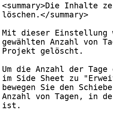
<summary>Die Inhalte ze
löschen.</summary>

Mit dieser Einstellung 
gewählten Anzahl von Ta
Projekt gelöscht.

Um die Anzahl der Tage 
im Side Sheet zu "Erwei
bewegen Sie den Schiebe
Anzahl von Tagen, in de
ist.
