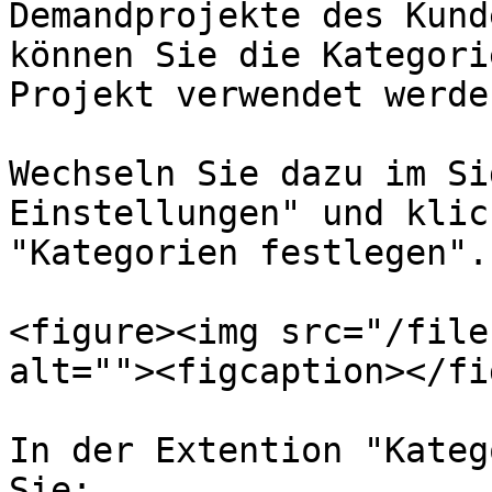
Demandprojekte des Kund
können Sie die Kategori
Projekt verwendet werde
Wechseln Sie dazu im Si
Einstellungen" und klic
"Kategorien festlegen".

<figure><img src="/file
alt=""><figcaption></fi
In der Extention "Kateg
Sie:
