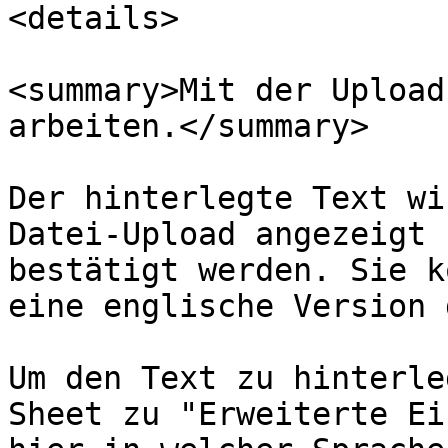
<details>

<summary>Mit der Upload
arbeiten.</summary>

Der hinterlegte Text wi
Datei-Upload angezeigt 
bestätigt werden. Sie k
eine englische Version 
Um den Text zu hinterle
Sheet zu "Erweiterte Ei