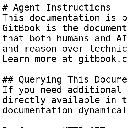
# Agent Instructions

This documentation is p
GitBook is the document
that both humans and AI
and reason over technic
Learn more at gitbook.co
## Querying This Docume
If you need additional 
directly available in t
documentation dynamical