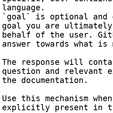
language.

`goal` is optional and 
goal you are ultimately
behalf of the user. Git
answer towards what is 
The response will conta
question and relevant e
the documentation.

Use this mechanism when
explicitly present in t